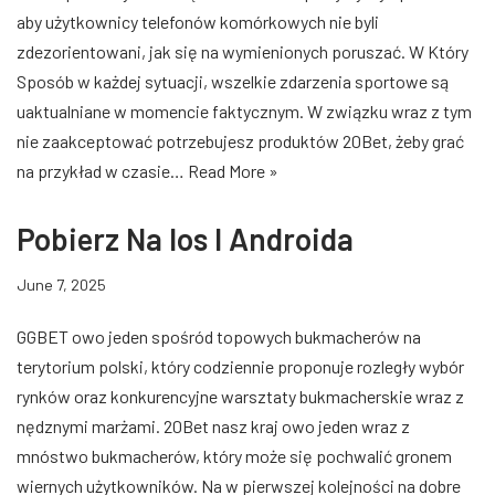
aby użytkownicy telefonów komórkowych nie byli
zdezorientowani, jak się na wymienionych poruszać. W Który
Sposób w każdej sytuacji, wszelkie zdarzenia sportowe są
uaktualniane w momencie faktycznym. W związku wraz z tym
nie zaakceptować potrzebujesz produktów 20Bet, żeby grać
na przykład w czasie…
Read More »
Pobierz Na Ios I Androida
June 7, 2025
GGBET owo jeden spośród topowych bukmacherów na
terytorium polski, który codziennie proponuje rozległy wybór
rynków oraz konkurencyjne warsztaty bukmacherskie wraz z
nędznymi marżami. 20Bet nasz kraj owo jeden wraz z
mnóstwo bukmacherów, który może się pochwalić gronem
wiernych użytkowników. Na w pierwszej kolejności na dobre