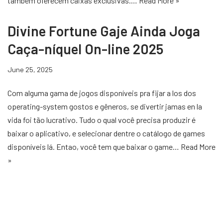
também oferecem caixas exclusivas.…
Read More »
Divine Fortune Gaje Ainda Joga
Caça-níquel On-line 2025
June 25, 2025
Com alguma gama de jogos disponíveis pra fijar a los dos
operating-system gostos e gêneros, se divertir jamas en la
vida foi tão lucrativo. Tudo o qual você precisa produzir é
baixar o aplicativo, e selecionar dentre o catálogo de games
disponíveis lá. Entao, você tem que baixar o game…
Read More
»