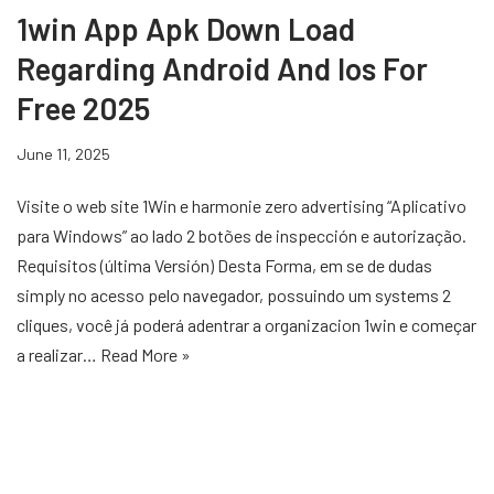
1win App Apk Down Load
Regarding Android And Ios For
Free 2025
June 11, 2025
Visite o web site 1Win e harmonie zero advertising “Aplicativo
para Windows” ao lado 2 botões de inspección e autorização.
Requisitos (última Versión) Desta Forma, em se de dudas
simply no acesso pelo navegador, possuindo um systems 2
cliques, você já poderá adentrar a organizacion 1win e começar
a realizar…
Read More »