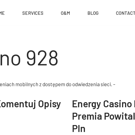
ME
SERVICES
O&M
BLOG
CONTACT
ino 928
eniach mobilnych z dostępem do odwiedzenia sieci. –
Komentuj Opisy
Energy Casino 
Premia Powita
Pln