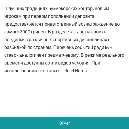
В лучших традициях букмекерских контор, новым
игрокам при первом пополнении депозита
предоставляется приветственный вознаграждение до
самого 3000 гривен. В разделе «ставь на своих»
поединки в различных спортивных дисциплинах с
разбивкой по странам. Перечень событий ради live
ставок аналогичен предматчевому. В режиме реального
времени доступны сотни видов условия. При
использовании текстовых…
Read More »
Oliver