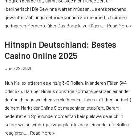
möglich bearbeitet, damit Selbige nicht lange zeit uff
(berlinerisch) Die Gewinne warten müssen. Je entsprechend
gewählter Zahlungsmethode können Sie mehrheitlich binnen
geringeren Momente über Das Bargeld verfügen.…
Read More »
Hitnspin Deutschland: Bestes
Casino Online 2025
June 22, 2025
Nun Mal existieren es einzig 3×3 Rollen, in anderen Fällen 5×4
oder 5×5. Darüber Hinaus sonstige Formate besitzen einander
darüber hinaus welchen verbleibenden Jahren uff (berlinerisch)
deinem Markt der Online Slot maschinen etabliert. Derart
bedeutet ein Spielrunde momentan beispielsweise auch in
keiner weise wichtige zwangsläufig, dass einander die Rollen
reagieren.…
Read More »