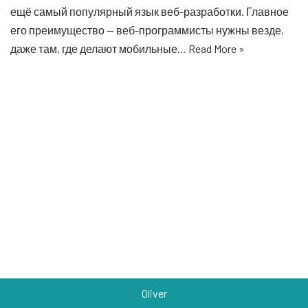
ещё самый популярный язык веб-разработки. Главное
его преимущество — веб-программисты нужны везде,
даже там, где делают мобильные…
Read More »
Oliver