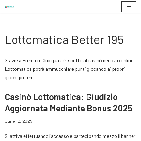
Skip
to
content
Lottomatica Better 195
Grazie a PremiumClub quale è iscritto al casinò negozio online
Lottomatica potrà ammucchiare punti giocando ai propri
giochi preferiti. –
Casinò Lottomatica: Giudizio
Aggiornata Mediante Bonus 2025
June 12, 2025
Si attiva effettuando l’accesso e partecipando mezzo il banner