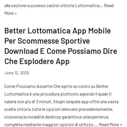
alla sezione successo casinò vittoria Lottomatica…
Read
More »
Better Lottomatica App Mobile
Per Scommesse Sportive
Download E Come Possiamo Dire
Che Esplodere App
June 12, 2025
Come Possiamo Asserire Che aprire un conto su Better
Lottomatica è una procedura piuttosto agevole il quale ti
ruberà non più di 3 minuti. Il login sequela app offre una vasta
scelta vittoria tutte le opzioni elencate precedentemente,
viceversa la modalità desktop garantisce un’esperienza
completa mediante maggiori opzioni di utilizzo.…
Read More »