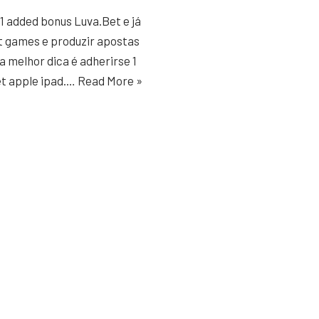
1 added bonus Luva.Bet e já
t games e produzir apostas
 a melhor dica é adherirse 1
et apple ipad.…
Read More »