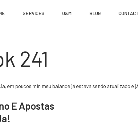
ME
SERVICES
O&M
BLOG
CONTACT
k 241
ia, em poucos min meu balance já estava sendo atualizado e já
no E Apostas
Ja!