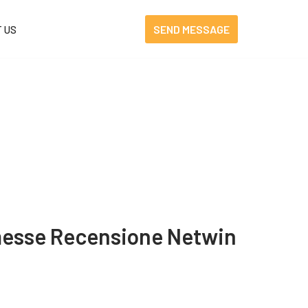
SEND MESSAGE
 US
esse Recensione Netwin