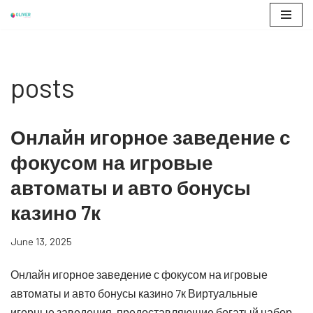
Skip
to
content
posts
Онлайн игорное заведение с
фокусом на игровые
автоматы и авто бонусы
казино 7к
June 13, 2025
Онлайн игорное заведение с фокусом на игровые
автоматы и авто бонусы казино 7к Виртуальные
игорные заведения, предоставляющие богатый набор