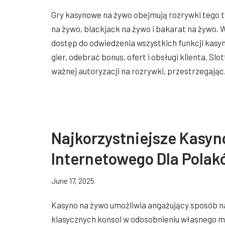
Gry kasynowe na żywo obejmują rozrywki tego 
na żywo, blackjack na żywo i bakarat na żywo. 
dostęp do odwiedzenia wszystkich funkcji kasy
gier, odebrać bonus, ofert i obsługi klienta. Slo
ważnej autoryzacji na rozrywki, przestrzegają
Najkorzystniejsze Kasyn
Internetowego Dla Polak
June 17, 2025
Kasyno na żywo umożliwia angażujący sposób na
klasycznych konsol w odosobnieniu własnego m