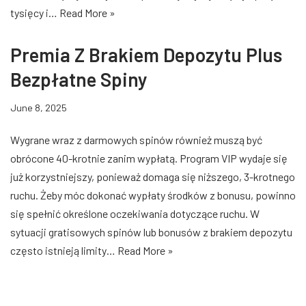
tysięcy i…
Read More »
Premia Z Brakiem Depozytu Plus
Bezpłatne Spiny
June 8, 2025
Wygrane wraz z darmowych spinów również muszą być
obrócone 40-krotnie zanim wypłatą. Program VIP wydaje się
już korzystniejszy, ponieważ domaga się niższego, 3-krotnego
ruchu. Żeby móc dokonać wypłaty środków z bonusu, powinno
się spełnić określone oczekiwania dotyczące ruchu. W
sytuacji gratisowych spinów lub bonusów z brakiem depozytu
często istnieją limity…
Read More »