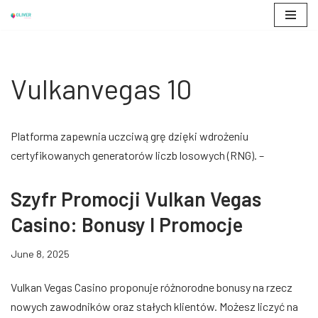
Skip
to
content
Vulkanvegas 10
Platforma zapewnia uczciwą grę dzięki wdrożeniu
certyfikowanych generatorów liczb losowych (RNG). –
Szyfr Promocji Vulkan Vegas
Casino: Bonusy I Promocje
June 8, 2025
Vulkan Vegas Casino proponuje różnorodne bonusy na rzecz
nowych zawodników oraz stałych klientów. Możesz liczyć na