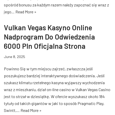
spośród bonusu za każdym razem należy zapoznać się wraz z
jego…
Read More »
Vulkan Vegas Kasyno Online️
Nadprogram Do Odwiedzenia
6000 Pln Oficjalna Strona
June 8, 2025
Powinno Się w tym miejscu zajrzeć, zwłaszcza jeśli
poszukujesz bardziej interaktywnego doświadczenia. Jeśli
szukasz klimatu rzetelnego kasyna wyjąwszy wychodzenia
wraz z mieszkaniu, dział on-line casino w Vulkan Vegas Casino
jest to strzał w dziesiątkę. W ofercie wyszukasz około 184
tytuły od takich gigantów w jaki to sposób Pragmatic Play,
Swintt,…
Read More »