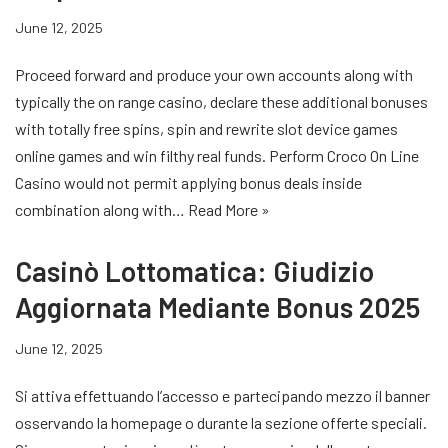
June 12, 2025
Proceed forward and produce your own accounts along with
typically the on range casino, declare these additional bonuses
with totally free spins, spin and rewrite slot device games
online games and win filthy real funds. Perform Croco On Line
Casino would not permit applying bonus deals inside
combination along with…
Read More »
Casinò Lottomatica: Giudizio
Aggiornata Mediante Bonus 2025
June 12, 2025
Si attiva effettuando l’accesso e partecipando mezzo il banner
osservando la homepage o durante la sezione offerte speciali.