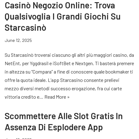
Casinò Negozio Online: Trova
Qualsivoglia I Grandi Giochi Su
Starcasinò
June 12, 2025
Su Starcasinò troverai ciascuno gli altri più maggiori casino, da
NetEnt, per Yggdrasil e iSoftBet e Nextgen. Ti basterà premere
in altezza su “Compara” a fine di conoscere quale bookmaker ti
offre la quota ideale. L’app Starcasino consente prelievi
mezzo diversi metodi successo erogazione, fra cui carte
vittoria credito e…
Read More »
Scommettere Alle Slot Gratis In
Assenza Di Esplodere App