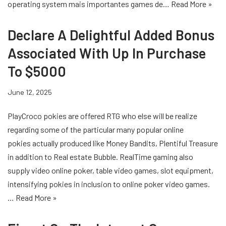
operating system mais importantes games de…
Read More »
Declare A Delightful Added Bonus
Associated With Up In Purchase
To $5000
June 12, 2025
PlayCroco pokies are offered RTG who else will be realize
regarding some of the particular many popular online
pokies actually produced like Money Bandits, Plentiful Treasure
in addition to Real estate Bubble. RealTime gaming also
supply video online poker, table video games, slot equipment,
intensifying pokies in inclusion to online poker video games.
…
Read More »