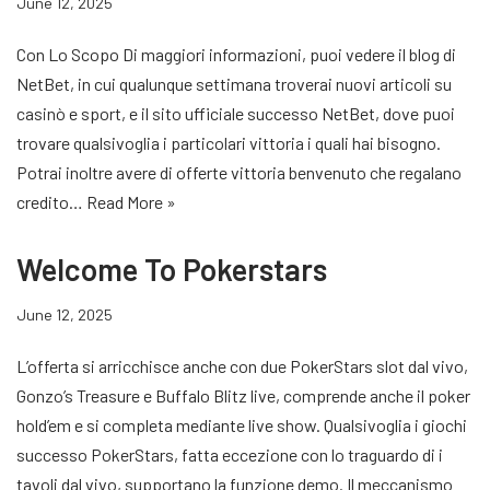
June 12, 2025
Con Lo Scopo Di maggiori informazioni, puoi vedere il blog di
NetBet, in cui qualunque settimana troverai nuovi articoli su
casinò e sport, e il sito ufficiale successo NetBet, dove puoi
trovare qualsivoglia i particolari vittoria i quali hai bisogno.
Potrai inoltre avere di offerte vittoria benvenuto che regalano
credito…
Read More »
Welcome To Pokerstars
June 12, 2025
L’offerta si arricchisce anche con due PokerStars slot dal vivo,
Gonzo’s Treasure e Buffalo Blitz live, comprende anche il poker
hold’em e si completa mediante live show. Qualsivoglia i giochi
successo PokerStars, fatta eccezione con lo traguardo di i
tavoli dal vivo, supportano la funzione demo. Il meccanismo