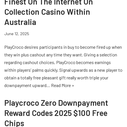
Finest On The Internet On
Collection Casino Within
Australia
June 12, 2025
PlayCroco desires participants in buy to become fired up when
they win plus cashout any time they want. Giving a selection
regarding cashout choices, PlayCroco becomes earnings
within players’ palms quickly. Signal upwards as a new player to
obtain a totally free pleasant gift really worth triple your
downpayment upward…
Read More »
Playcroco Zero Downpayment
Reward Codes 2025 $100 Free
Chips