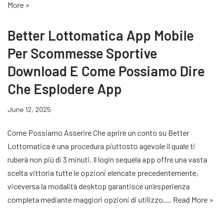
More »
Better Lottomatica App Mobile
Per Scommesse Sportive
Download E Come Possiamo Dire
Che Esplodere App
June 12, 2025
Come Possiamo Asserire Che aprire un conto su Better
Lottomatica è una procedura piuttosto agevole il quale ti
ruberà non più di 3 minuti. Il login sequela app offre una vasta
scelta vittoria tutte le opzioni elencate precedentemente,
viceversa la modalità desktop garantisce un’esperienza
completa mediante maggiori opzioni di utilizzo.…
Read More »