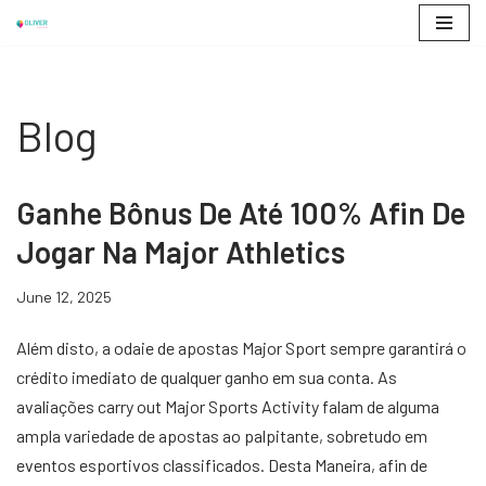
Skip
to
content
Blog
Ganhe Bônus De Até 100% Afin De
Jogar Na Major Athletics
June 12, 2025
Além disto, a odaie de apostas Major Sport sempre garantirá o
crédito imediato de qualquer ganho em sua conta. As
avaliações carry out Major Sports Activity falam de alguma
ampla variedade de apostas ao palpitante, sobretudo em
eventos esportivos classificados. Desta Maneira, afin de