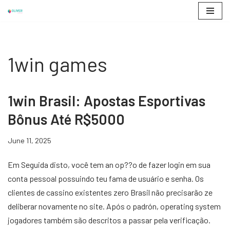
Skip
to
content
1win games
1win Brasil: Apostas Esportivas
Bônus Até R$5000
June 11, 2025
Em Seguida disto, você tem an op??o de fazer login em sua
conta pessoal possuindo teu fama de usuário e senha. Os
clientes de cassino existentes zero Brasil não precisarão ze
deliberar novamente no site. Após o padrón, operating system
jogadores também são descritos a passar pela verificação.