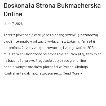
Doskonała Strona Bukmacherska
Online
June 7, 2025
Toteż z pewnością oferuje bezpieczną rozrywkę hazardową
gwoli internautów odrzucić wyłącznie z Lokalny. Pamiętaj
natomiast, że żeby zarejestrować się i zalogować na 20Bet
musisz mieć ukończone osiemnaście lat. Pamiętaj, żeby mieć
na baczności prawo i regulacje dotyczące gier online i
obsługiwanych środków płatności w Polsce. Obsługa
Kontrahenta Jak można zrozumieć…
Read More »