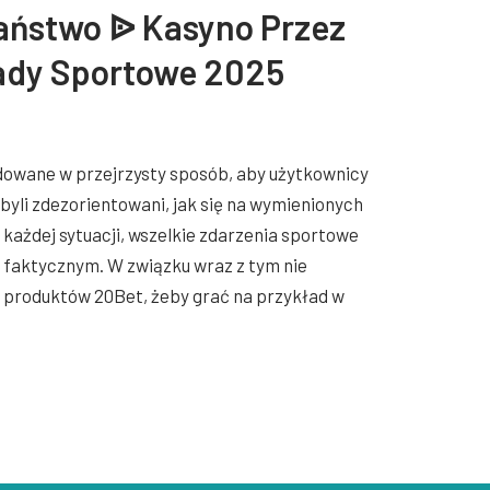
aństwo ᐉ Kasyno Przez
łady Sportowe 2025
owane w przejrzysty sposób, aby użytkownicy
yli zdezorientowani, jak się na wymienionych
każdej sytuacji, wszelkie zdarzenia sportowe
 faktycznym. W związku wraz z tym nie
produktów 20Bet, żeby grać na przykład w