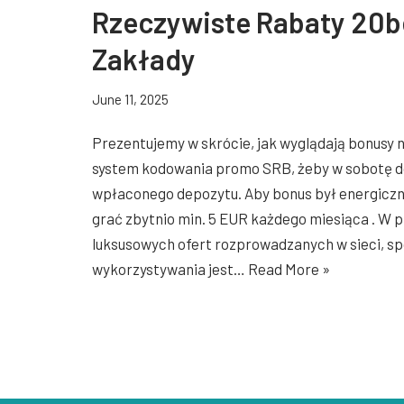
Rzeczywiste Rabaty 20b
Zakłady
June 11, 2025
Prezentujemy w skrócie, jak wyglądają bonusy 
system kodowania promo SRB, żeby w sobotę d
wpłaconego depozytu. Aby bonus był energiczny
grać zbytnio min. 5 EUR każdego miesiąca . W 
luksusowych ofert rozprowadzanych w sieci, s
wykorzystywania jest…
Read More »