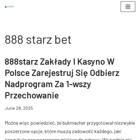
Skip
to
content
888 starz bet
888starz Zakłady I Kasyno W
Polsce Zarejestruj Się Odbierz
Nadprogram Za 1-wszy
Przechowanie
June 28, 2025
Można więc powiedzieć, że bukmacher przygotował niezwykle
poszerzone opcje, które muszą zadowolić każdego, jaki
poszukuje nowoczesnego miejsca do zabawy. Wszystkie gry