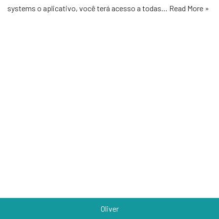
systems o aplicativo, você terá acesso a todas…
Read More »
Oliver