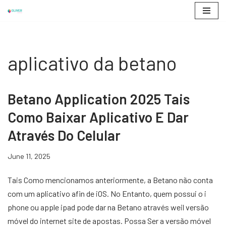
Skip
to
content
aplicativo da betano
Betano Application 2025 Tais
Como Baixar Aplicativo E Dar
Através Do Celular
June 11, 2025
Tais Como mencionamos anteriormente, a Betano não conta
com um aplicativo afin de iOS. No Entanto, quem possui o i
phone ou apple ipad pode dar na Betano através weil versão
móvel do internet site de apostas. Possa Ser a versão móvel