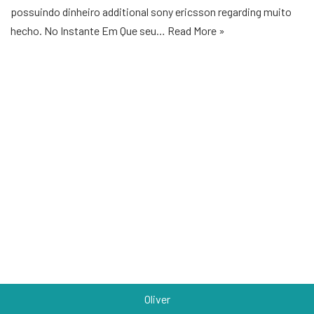
possuindo dinheiro additional sony ericsson regarding muito
hecho. No Instante Em Que seu…
Read More »
Oliver