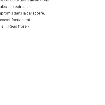
ales qui recirculer
mpromis dans la caractère,
oposant fondamental
ble.…
Read More »