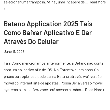
selecionar uma trampolín. Afinal, uma incapere de…
Read More
»
Betano Application 2025 Tais
Como Baixar Aplicativo E Dar
Através Do Celular
June 11, 2025
Tais Como mencionamos anteriormente, a Betano não conta
com um aplicativo afin de iOS. No Entanto, quem possui o i
phone ou apple ipad pode dar na Betano através weil versão
móvel do internet site de apostas. Possa Ser a versão móvel
systems o aplicativo, você terá acesso a todas…
Read More »