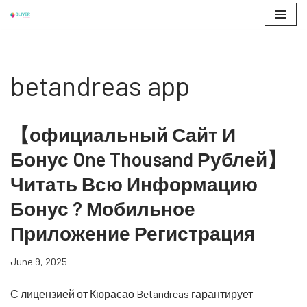
Skip
to
content
betandreas app
【официальный Сайт И
Бонус One Thousand Рублей】
Читать Всю Информацию
Бонус ? Мобильное
Приложение Регистрация
June 9, 2025
С лицензией от Кюрасао Betandreas гарантирует