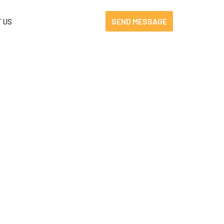
SEND MESSAGE
 US