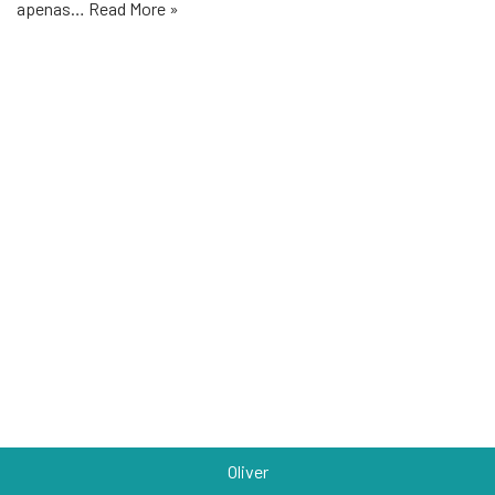
apenas…
Read More »
Oliver