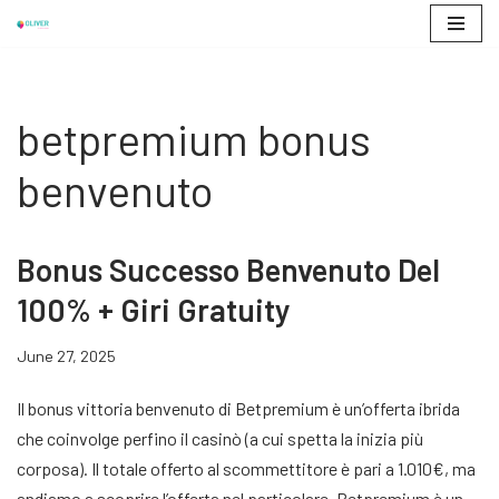
Skip
to
content
betpremium bonus
benvenuto
Bonus Successo Benvenuto Del
100% + Giri Gratuity
June 27, 2025
Il bonus vittoria benvenuto di Betpremium è un’offerta ibrida
che coinvolge perfino il casinò (a cui spetta la inizia più
corposa). Il totale offerto al scommettitore è pari a 1.010€, ma
andiamo a scoprire l’offerta nel particolare. Betpremium è un