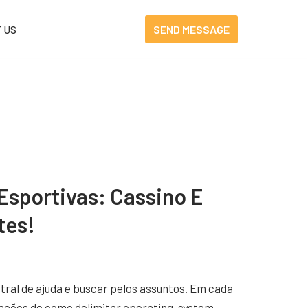
SEND MESSAGE
 US
Esportivas: Cassino E
tes!
ntral de ajuda e buscar pelos assuntos. Em cada
cações de como delimitar operating-system