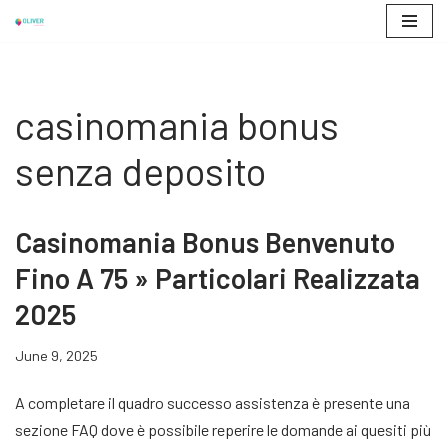
Skip
to
content
casinomania bonus
senza deposito
Casinomania Bonus Benvenuto
Fino A 75 » Particolari Realizzata
2025
June 9, 2025
A completare il quadro successo assistenza è presente una
sezione FAQ dove è possibile reperire le domande ai quesiti più