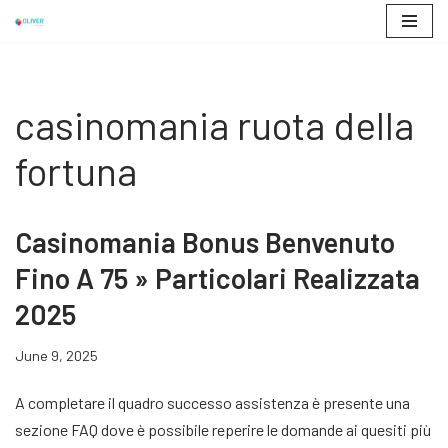
Skip
to
content
casinomania ruota della
fortuna
Casinomania Bonus Benvenuto
Fino A 75 » Particolari Realizzata
2025
June 9, 2025
A completare il quadro successo assistenza è presente una
sezione FAQ dove è possibile reperire le domande ai quesiti più