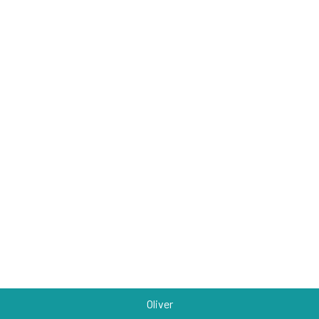
Oliver