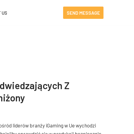
SEND MESSAGE
 US
Odwiedzających Z
niżony
ośród liderów branży iGaming w Ue wychodzi
chcieliby sprawdzić się w produkcji bezpiecznie.