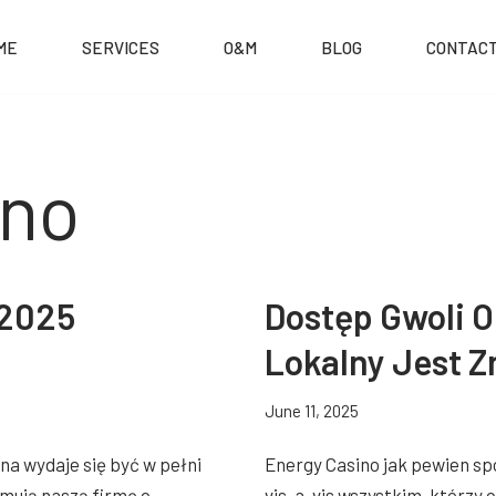
ME
SERVICES
O&M
BLOG
CONTACT
ino
 2025
Dostęp Gwoli 
Lokalny Jest Z
June 11, 2025
a wydaje się być w pełni
Energy Casino jak pewien sp
rmują naszą firmę o
vis-a-vis wszystkim, którzy 