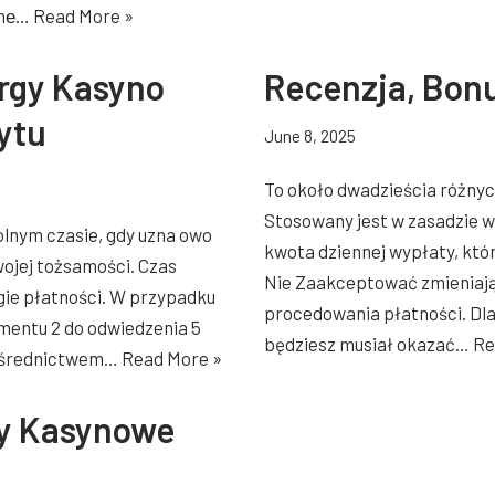
оnе…
Read More »
rgy Kasyno
Recenzja, Bonu
ytu
June 8, 2025
To około dwadzieścia różnyc
Stosowany jest w zasadzie w
lnym czasie, gdy uzna owo
kwota dziennej wypłaty, któ
ojej tożsamości. Czas
Nie Zaakceptować zmieniają
gie płatności. W przypadku
procedowania płatności. Dl
entu 2 do odwiedzenia 5
będziesz musiał okazać…
Re
pośrednictwem…
Read More »
ry Kasynowe