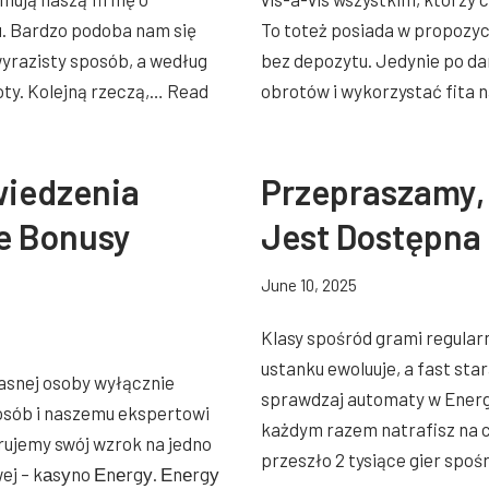
. Bardzo podoba nam się
To toteż posiada w propozyc
yrazisty sposób, a według
bez depozytu. Jedynie po d
ty. Kolejną rzeczą,…
Read
obrotów i wykorzystać fita
wiedzenia
Przepraszamy, 
e Bonusy
Jest Dostępna 
June 10, 2025
Klasy spośród grami regularn
ustanku ewoluuje, a fast st
asnej osoby wyłącznie
sprawdzaj automaty w Energy
sposób i naszemu ekspertowi
każdym razem natrafisz na 
rujemy swój wzrok na jedno
przeszło 2 tysiące gier spo
ej – kаsуno Еnеrgу. Еnеrgу