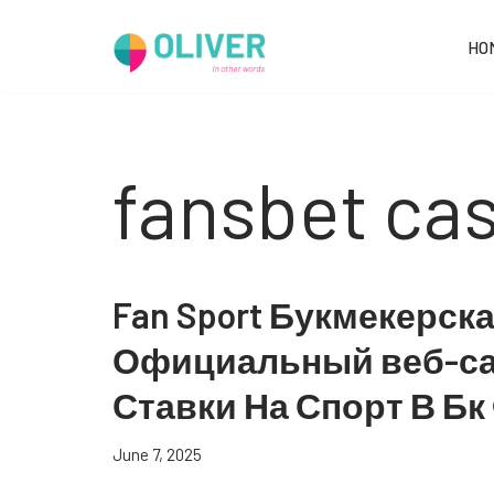
HO
Skip
to
content
fansbet ca
Fan Sport Букмекерск
Официальный веб-сай
Ставки На Спорт В Бк
June 7, 2025