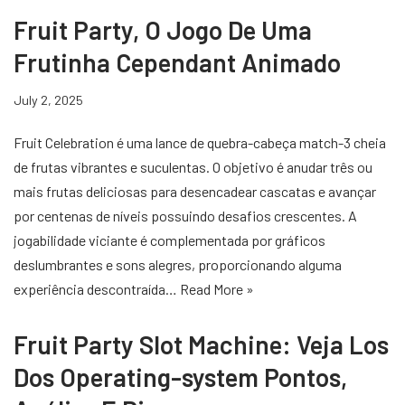
Fruit Party, O Jogo De Uma
Frutinha Cependant Animado
July 2, 2025
Fruit Celebration é uma lance de quebra-cabeça match-3 cheia
de frutas vibrantes e suculentas. O objetivo é anudar três ou
mais frutas deliciosas para desencadear cascatas e avançar
por centenas de níveis possuindo desafios crescentes. A
jogabilidade viciante é complementada por gráficos
deslumbrantes e sons alegres, proporcionando alguma
experiência descontraída…
Read More »
Fruit Party Slot Machine: Veja Los
Dos Operating-system Pontos,