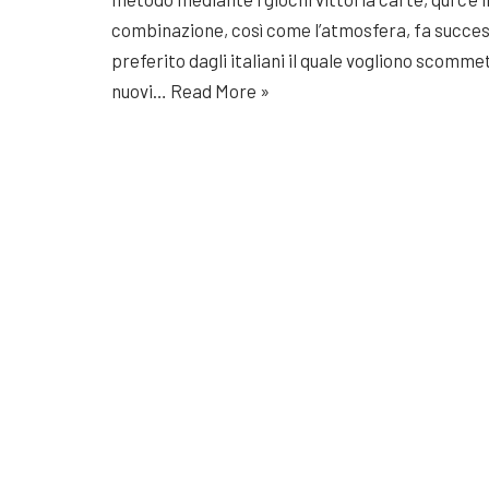
combinazione, così come l’atmosfera, fa succes
preferito dagli italiani il quale vogliono scommet
nuovi…
Read More »