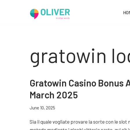
HO
Skip
to
content
gratowin lo
Gratowin Casino Bonus 
March 2025
June 10, 2025
Sia il quale vogliate provare la sorte con le slot
metodo mediante i giochi vittoria carte, qui c’è 