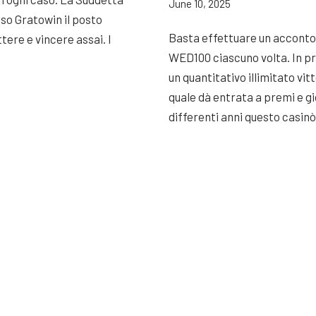
June 10, 2025
so Gratowin il posto
Basta effettuare un acconto 
tere e vincere assai. I
WED100 ciascuno volta. In pr
un quantitativo illimitato vitt
quale dà entrata a premi e g
differenti anni questo casi