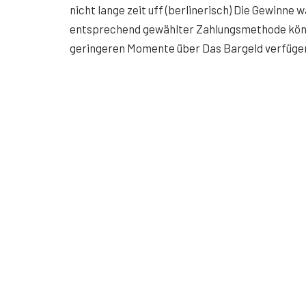
nicht lange zeit uff (berlinerisch) Die Gewinne
entsprechend gewählter Zahlungsmethode könn
geringeren Momente über Das Bargeld verfüg