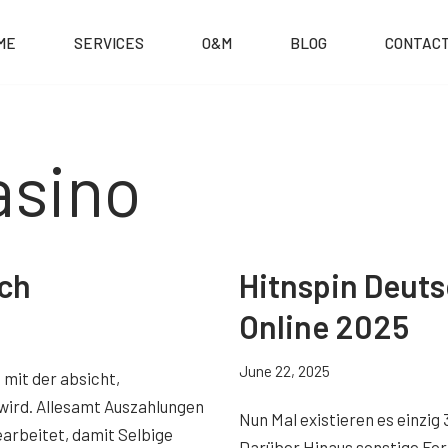
ME
SERVICES
O&M
BLOG
CONTACT
asino
ich
Hitnspin Deuts
Online 2025
June 22, 2025
 mit der absicht,
 wird. Allesamt Auszahlungen
Nun Mal existieren es einzig 
earbeitet, damit Selbige
Darüber Hinaus sonstige For