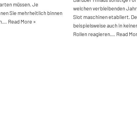
 warten müssen. Je
welchen verbleibenden Jahre
en Sie mehrheitlich binnen
Slot maschinen etabliert. D
en.…
Read More »
beispielsweise auch in keine
Rollen reagieren.…
Read Mor