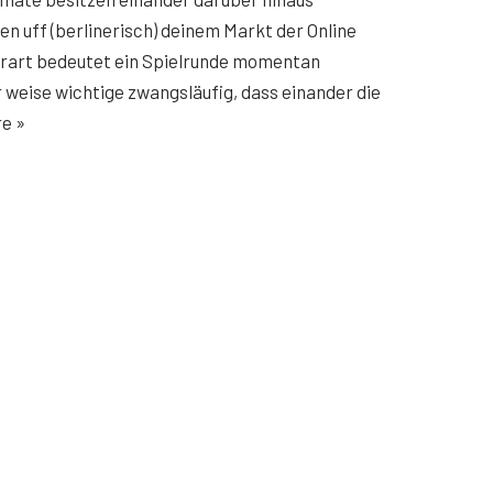
n uff (berlinerisch) deinem Markt der Online
erart bedeutet ein Spielrunde momentan
r weise wichtige zwangsläufig, dass einander die
e »