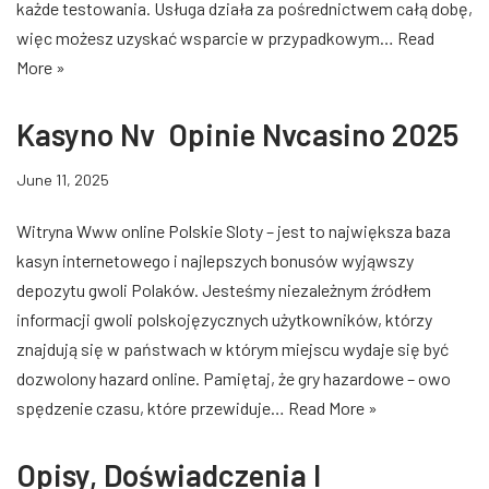
każde testowania. Usługa działa za pośrednictwem całą dobę,
więc możesz uzyskać wsparcie w przypadkowym…
Read
More »
Kasyno Nv ︎ Opinie Nvcasino 2025
June 11, 2025
Witryna Www online Polskie Sloty – jest to największa baza
kasyn internetowego i najlepszych bonusów wyjąwszy
depozytu gwoli Polaków. Jesteśmy niezależnym źródłem
informacji gwoli polskojęzycznych użytkowników, którzy
znajdują się w państwach w którym miejscu wydaje się być
dozwolony hazard online. Pamiętaj, że gry hazardowe – owo
spędzenie czasu, które przewiduje…
Read More »
Opisy, Doświadczenia I