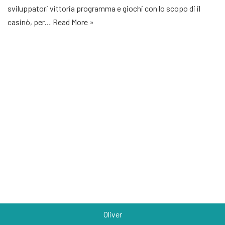
sviluppatori vittoria programma e giochi con lo scopo di il
casinò, per…
Read More »
Oliver