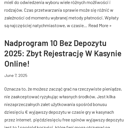
mieli do odwiedzenia wyboru wiele różnych możliwości i
rodzajów. Czas przetwarzania sprawie może się różnić w
zależności od momentu wybranej metody płatności. Wpłaty
są najczęściej natychmiastowe, w czasie…
Read More »
Nadprogram 10 Bez Depozytu
2025: Zbyt Rejestrację W Kasynie
Online!
June 7, 2025
Oznacza to, że możesz zacząć grać na rzeczywiste pieniądze,
nie zaakceptować ryzykując własnych środków. Jest kilka
niezaprzeczalnych zalet użytkowania spośród bonusu
dziesięciu € wyjąwszy depozytu w czasie gry w kasynach
przez internet. pięćdziesięciu free spinów wyjąwszy depozytu
jest to 1 spośród korzyści, które fani mogą otrzymać na