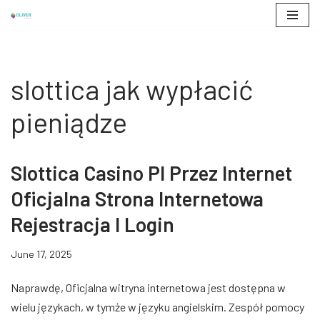
Skip
to
content
slottica jak wypłacić
pieniądze
Slottica Casino Pl Przez Internet
Oficjalna Strona Internetowa
Rejestracja I Login
June 17, 2025
Naprawdę, Oficjalna witryna internetowa jest dostępna w
wielu językach, w tymże w języku angielskim. Zespół pomocy