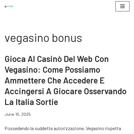
Skip
to
content
vegasino bonus
Gioca Al Casinò Del Web Con
Vegasino: Come Possiamo
Ammettere Che Accedere E
Accingersi A Giocare Osservando
La Italia Sortie
June 10, 2025
Possedendo la suddetta autorizzazione, Vegasino rispetta