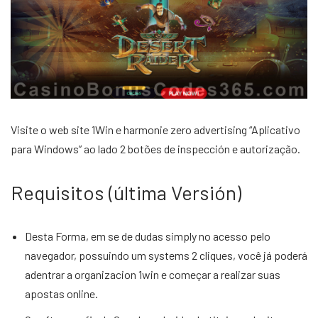
Visite o web site 1Win e harmonie zero advertising “Aplicativo
para Windows” ao lado 2 botões de inspección e autorização.
Requisitos (última Versión)
Desta Forma, em se de dudas simply no acesso pelo
navegador, possuindo um systems 2 cliques, você já poderá
adentrar a organizacion 1win e começar a realizar suas
apostas online.