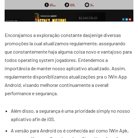
Encorajamos a exploração constante dasjenige diversas
promoções la cual atualizamos regularmente, assegurando
que constantemente haja alguma coisa novo e vantajoso para
todos operating system jogadores. Entendemos a
importância de manter nosso aplicativo atualizado. Assim,
regularmente disponibilizamos atualizações pra o 1Win App
Android, visando melhorar continuamente a overall
performance e segurança.
Além disso, a segurança é uma prioridade simply no nosso
aplicativo afin de iOS.
A versão para Android os é conhecida asi como 1Win Apk,