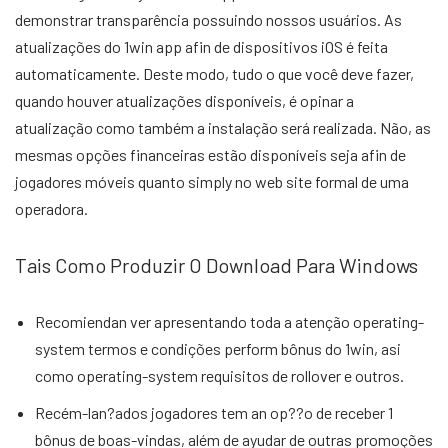
demonstrar transparência possuindo nossos usuários. As
atualizações do 1win app afin de dispositivos iOS é feita
automaticamente. Deste modo, tudo o que você deve fazer,
quando houver atualizações disponíveis, é opinar a
atualização como também a instalação será realizada. Não, as
mesmas opções financeiras estão disponíveis seja afin de
jogadores móveis quanto simply no web site formal de uma
operadora.
Tais Como Produzir O Download Para Windows
Recomiendan ver apresentando toda a atenção operating-
system termos e condições perform bônus do 1win, asi
como operating-system requisitos de rollover e outros.
Recém-lan?ados jogadores tem an op??o de receber 1
bônus de boas-vindas, além de ayudar de outras promoções