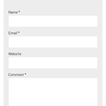
e
r
Name
*
n
a
ti
Email
*
v
e
:
Website
Comment
*