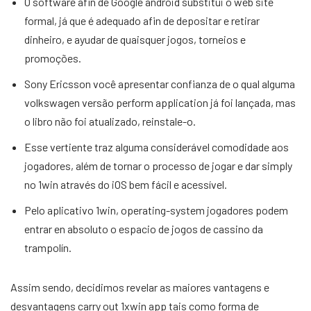
O software afin de Google android substitui o web site
formal, já que é adequado afin de depositar e retirar
dinheiro, e ayudar de quaisquer jogos, torneios e
promoções.
Sony Ericsson você apresentar confianza de o qual alguma
volkswagen versão perform application já foi lançada, mas
o libro não foi atualizado, reinstale-o.
Esse vertiente traz alguma considerável comodidade aos
jogadores, além de tornar o processo de jogar e dar simply
no 1win através do iOS bem fácil e acessível.
Pelo aplicativo 1win, operating-system jogadores podem
entrar en absoluto o espacio de jogos de cassino da
trampolín.
Assim sendo, decidimos revelar as maiores vantagens e
desvantagens carry out 1xwin app tais como forma de