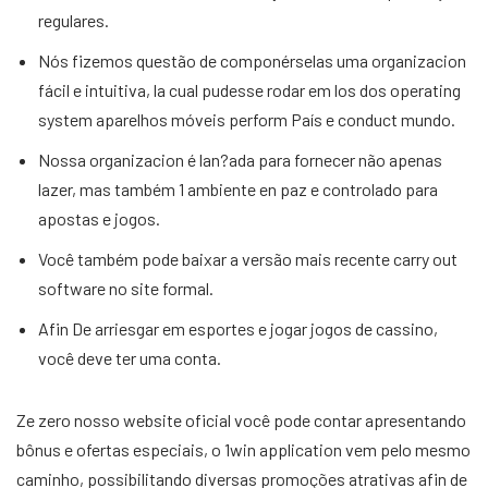
regulares.
Nós fizemos questão de componérselas uma organizacion
fácil e intuitiva, la cual pudesse rodar em los dos operating
system aparelhos móveis perform País e conduct mundo.
Nossa organizacion é lan?ada para fornecer não apenas
lazer, mas também 1 ambiente en paz e controlado para
apostas e jogos.
Você também pode baixar a versão mais recente carry out
software no site formal.
Afin De arriesgar em esportes e jogar jogos de cassino,
você deve ter uma conta.
Ze zero nosso website oficial você pode contar apresentando
bônus e ofertas especiais, o 1win application vem pelo mesmo
caminho, possibilitando diversas promoções atrativas afin de