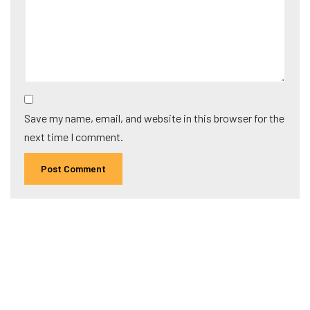
Save my name, email, and website in this browser for the
next time I comment.