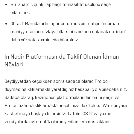
Bu rahatdır, çünki lap bağlı münasibət üsulunu seçə
bilərsiniz.
Obrazli Mərcdə artıq aparici tutmuş bir matçın ümumən
mahiyyət anlarını izləyə bilərsiniz, beləcə gələcək nəticəni
daha yüksək təxmin edə bilərsiniz.
In Nadir Platformasında Təklif Olunan İdman
Növləri
Qeydiyyatdan keçdikdən sonra sadəcə olaraq Proloq
düyməsinə klikləməklə yaratdığınız hesaba iç ola biləcəksiniz.
Sadəcə olaraq, kazinonun platformalarından birini seçın və
Proloq üzərinə klikləməklə hesabınıza daxil olub, 1Win dünyasını
kəşf etməyə başlaya bilərsiniz. Tətbiq iOS 12 və yuxarı
versiyalarda avtomatik olaraq yenilənir və dəstəklənir.