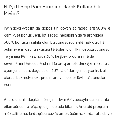
Brl’yi Hesap Para Birimim Olarak Kullanabilir
Miyim?
1Win qeydiyyat ibtidai depozitini qoyan istifadəçilərə 500%-ə
kəmiyyət bonus verir. İstifadəçi hesabını 4 dəfə artırdıqda
500% bonusun sahibi olur. Bu bonusu iddia eləmək ötrü hər
bukmekerin özünün xüsusi tələbləri olur. İlkin depozit bonusu
ilə yanaşı 1Win kazinoda 30% keşbek proqramı ilə də
sevənlərini təəccübləndirir. Bu proqram slotlara şamil olunur,
oyunçunun uduzduğu pulun 30%-ə qədəri geri qaytarılır. Izafi
olaraq, bukmeker ekspres mərc və liderlər lövhəsi bonusları
verir.
Android istifadəçiləri həmçinin 1win AZ vebsaytından endirilə
bilən xüsusi tətbiqə gediş əldə edə bilərlər. Android proqramı
müxtəlif cihazlarda qüsursuz işləmək üçün nəzərdə tutulub və