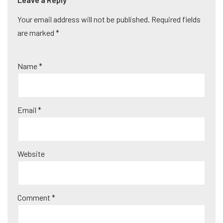
Your email address will not be published.
A
Required fields
are marked
lt
*
e
r
Name
*
n
a
ti
Email
*
v
e
:
Website
Comment
*