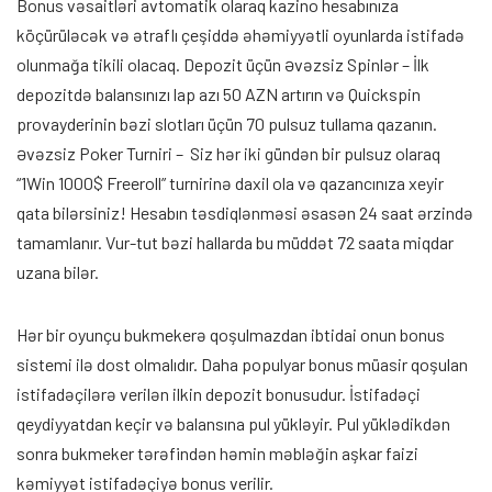
Bonus vəsaitləri avtomatik olaraq kazino hesabınıza
köçürüləcək və ətraflı çeşiddə əhəmiyyətli oyunlarda istifadə
olunmağa tikili olacaq. Depozit üçün Əvəzsiz Spinlər – İlk
depozitdə balansınızı lap azı 50 AZN artırın və Quickspin
provayderinin bəzi slotları üçün 70 pulsuz tullama qazanın.
Əvəzsiz Poker Turniri – Siz hər iki gündən bir pulsuz olaraq
“1Win 1000$ Freeroll” turnirinə daxil ola və qazancınıza xeyir
qata bilərsiniz! Hesabın təsdiqlənməsi əsasən 24 saat ərzində
tamamlanır. Vur-tut bəzi hallarda bu müddət 72 saata miqdar
uzana bilər.
Hər bir oyunçu bukmekerə qoşulmazdan ibtidai onun bonus
sistemi ilə dost olmalıdır. Daha populyar bonus müasir qoşulan
istifadəçilərə verilən ilkin depozit bonusudur. İstifadəçi
qeydiyyatdan keçir və balansına pul yükləyir. Pul yüklədikdən
sonra bukmeker tərəfindən həmin məbləğin aşkar faizi
kəmiyyət istifadəçiyə bonus verilir.