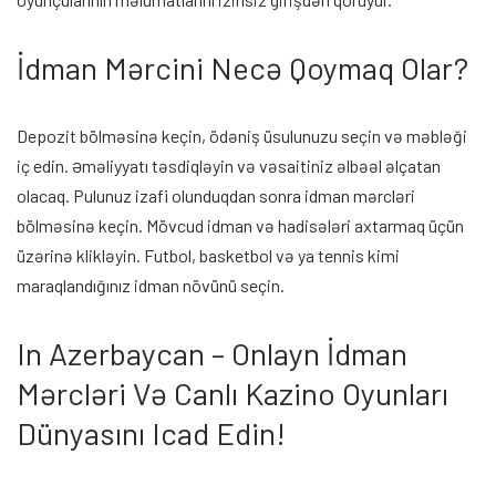
İdman Mərcini Necə Qoymaq Olar?
Depozit bölməsinə keçin, ödəniş üsulunuzu seçin və məbləği
iç edin. Əməliyyatı təsdiqləyin və vəsaitiniz əlbəəl əlçatan
olacaq. Pulunuz izafi olunduqdan sonra idman mərcləri
bölməsinə keçin. Mövcud idman və hadisələri axtarmaq üçün
üzərinə klikləyin. Futbol, ​​basketbol və ya tennis kimi
maraqlandığınız idman növünü seçin.
In Azerbaycan – Onlayn İdman
Mərcləri Və Canlı Kazino Oyunları
Dünyasını Icad Edin!