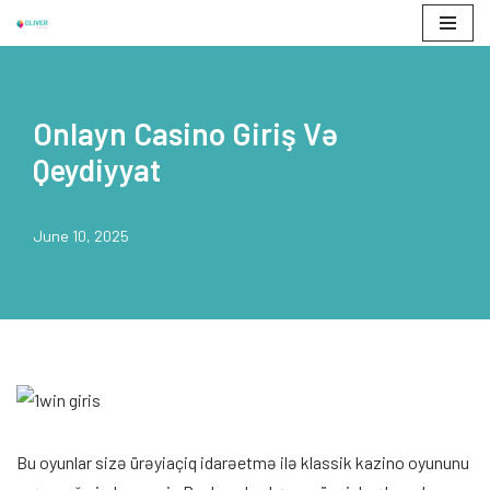
Skip
to
content
Onlayn Casino Giriş Və
Qeydiyyat
June 10, 2025
Bu oyunlar sizə ürəyiaçiq idarəetmə ilə klassik kazino oyununu