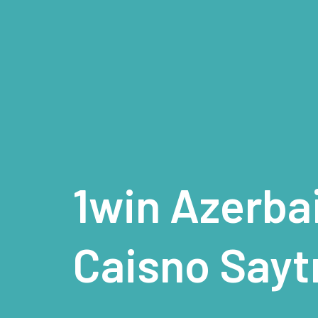
1win Azerbai
Caisno Saytı