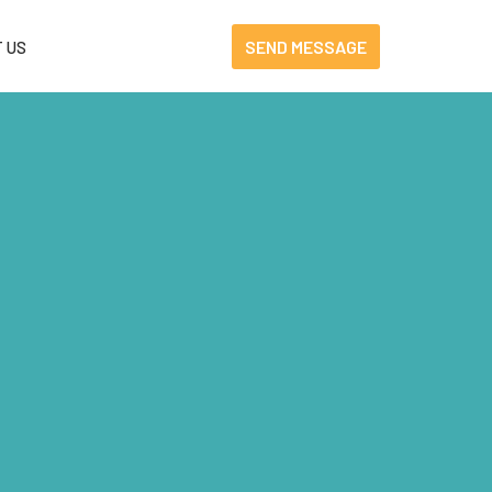
SEND MESSAGE
 US