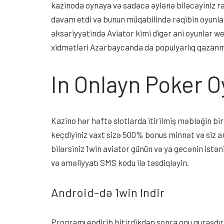
kazinoda oynaya və sadəcə əylənə biləcəyiniz ra
davam etdi və bunun müqabilində rəqibin oyunlar
əksəriyyətində Aviator kimi digər ani oyunlar wei
xidmətləri Azərbaycanda da populyarlıq qazanm
In Onlayn Poker O
Kazino hər həftə slotlarda itirilmiş məbləğin bi
keçdiyiniz vaxt sizə 500% bonus minnət və siz a
bilərsiniz 1win aviator günün və ya gecənin istəni
və əməliyyatı SMS kodu ilə təsdiqləyin.
Android-də 1win Indir
Proqramı endirib bitirdikdən sonra onu quraşdırm