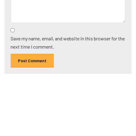
Save my name, email, and website in this browser for the
next time I comment.