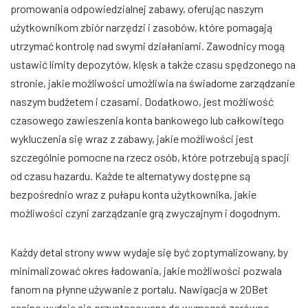
promowania odpowiedzialnej zabawy, oferując naszym
użytkownikom zbiór narzędzi i zasobów, które pomagają
utrzymać kontrolę nad swymi działaniami. Zawodnicy mogą
ustawić limity depozytów, klęsk a także czasu spędzonego na
stronie, jakie możliwości umożliwia na świadome zarządzanie
naszym budżetem i czasami. Dodatkowo, jest możliwość
czasowego zawieszenia konta bankowego lub całkowitego
wykluczenia się wraz z zabawy, jakie możliwości jest
szczególnie pomocne na rzecz osób, które potrzebują spacji
od czasu hazardu. Każde te alternatywy dostępne są
bezpośrednio wraz z pułapu konta użytkownika, jakie
możliwości czyni zarządzanie grą zwyczajnym i dogodnym.
Każdy detal strony www wydaje się być zoptymalizowany, by
minimalizować okres ładowania, jakie możliwości pozwala
fanom na płynne używanie z portalu. Nawigacja w 20Bet
casino wydaje się przystosowana do wymagań zarówno