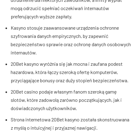
mogą odrzucić spełniać oczekiwań internautów
preferujących wyższe zapłaty.
Kasyno stosuje zaawansowane urządzenia ochronne
szyfrowania danych empirycznych, by zapewnić
bezpieczeństwo sprawie oraz ochronę danych osobowych
internautów.
20Bet kasyno wyróżnia się jak mocna i zaufana podest
hazardowa, która łączy szeroką ofertę komputerów,
przyciągające bonusy oraz duży stopień bezpieczeństwa.
20Bet casino podaje własnym fanom szeroką gamę
slotów, które zadowolą zarówno początkujących, jak i
doświadczonych użytkowników.
Strona internetowa 20Bet kasyno została skonstruowana
z myślą o intuicyjnej i przyjaznej nawigacji.