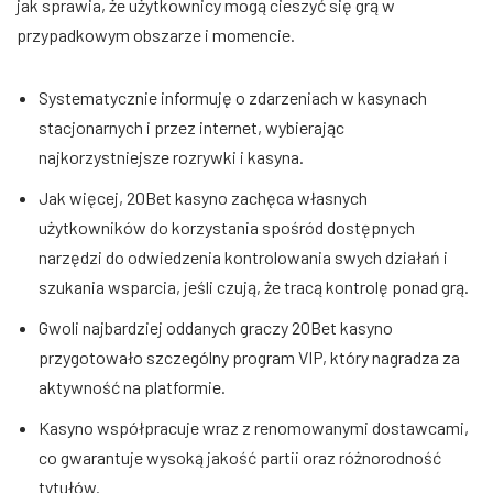
jak sprawia, że użytkownicy mogą cieszyć się grą w
przypadkowym obszarze i momencie.
Systematycznie informuję o zdarzeniach w kasynach
stacjonarnych i przez internet, wybierając
najkorzystniejsze rozrywki i kasyna.
Jak więcej, 20Bet kasyno zachęca własnych
użytkowników do korzystania spośród dostępnych
narzędzi do odwiedzenia kontrolowania swych działań i
szukania wsparcia, jeśli czują, że tracą kontrolę ponad grą.
Gwoli najbardziej oddanych graczy 20Bet kasyno
przygotowało szczególny program VIP, który nagradza za
aktywność na platformie.
Kasyno współpracuje wraz z renomowanymi dostawcami,
co gwarantuje wysoką jakość partii oraz różnorodność
tytułów.