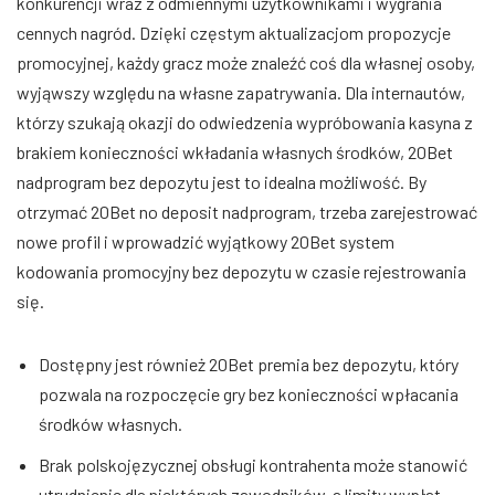
konkurencji wraz z odmiennymi użytkownikami i wygrania
cennych nagród. Dzięki częstym aktualizacjom propozycje
promocyjnej, każdy gracz może znaleźć coś dla własnej osoby,
wyjąwszy względu na własne zapatrywania. Dla internautów,
którzy szukają okazji do odwiedzenia wypróbowania kasyna z
brakiem konieczności wkładania własnych środków, 20Bet
nadprogram bez depozytu jest to idealna możliwość. By
otrzymać 20Bet no deposit nadprogram, trzeba zarejestrować
nowe profil i wprowadzić wyjątkowy 20Bet system
kodowania promocyjny bez depozytu w czasie rejestrowania
się.
Dostępny jest również 20Bet premia bez depozytu, który
pozwala na rozpoczęcie gry bez konieczności wpłacania
środków własnych.
Brak polskojęzycznej obsługi kontrahenta może stanowić
utrudnienie dla niektórych zawodników, a limity wypłat