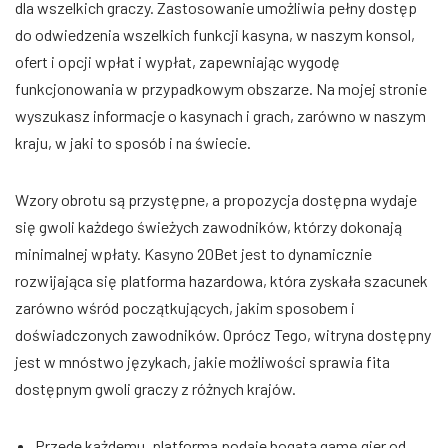
dla wszelkich graczy. Zastosowanie umożliwia pełny dostęp
do odwiedzenia wszelkich funkcji kasyna, w naszym konsol,
ofert i opcji wpłat i wypłat, zapewniając wygodę
funkcjonowania w przypadkowym obszarze. Na mojej stronie
wyszukasz informacje o kasynach i grach, zarówno w naszym
kraju, w jaki to sposób i na świecie.
Wzory obrotu są przystępne, a propozycja dostępna wydaje
się gwoli każdego świeżych zawodników, którzy dokonają
minimalnej wpłaty. Kasyno 20Bet jest to dynamicznie
rozwijająca się platforma hazardowa, która zyskała szacunek
zarówno wśród początkujących, jakim sposobem i
doświadczonych zawodników. Oprócz Tego, witryna dostępny
jest w mnóstwo językach, jakie możliwości sprawia fita
dostępnym gwoli graczy z różnych krajów.
Przede każdemu, platforma podaje bogatą gamę gier od