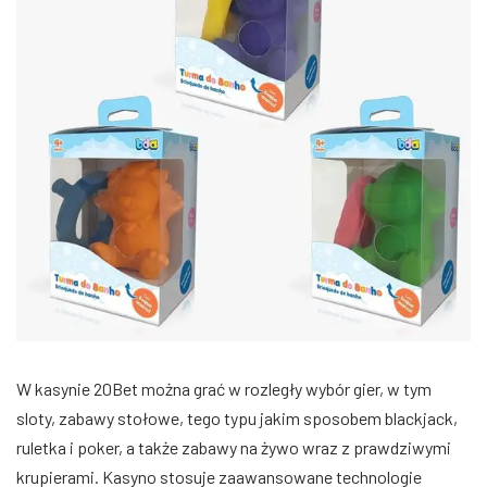
W kasynie 20Bet można grać w rozległy wybór gier, w tym
sloty, zabawy stołowe, tego typu jakim sposobem blackjack,
ruletka i poker, a także zabawy na żywo wraz z prawdziwymi
krupierami. Kasyno stosuje zaawansowane technologie