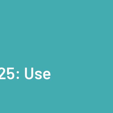
25: Use