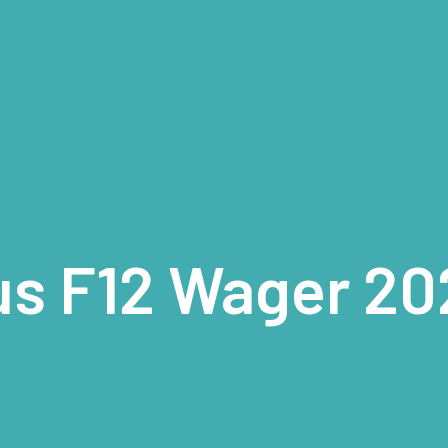
s F12 Wager 20