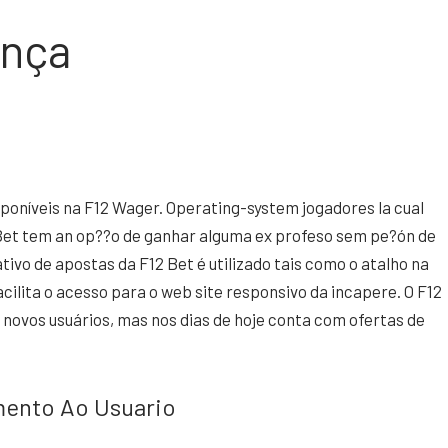
ança
poníveis na F12 Wager. Operating-system jogadores la cual
 Bet tem an op??o de ganhar alguma ex profeso sem pe?ón de
tivo de apostas da F12 Bet é utilizado tais como o atalho na
facilita o acesso para o web site responsivo da incapere. O F12
novos usuários, mas nos dias de hoje conta com ofertas de
mento Ao Usuario