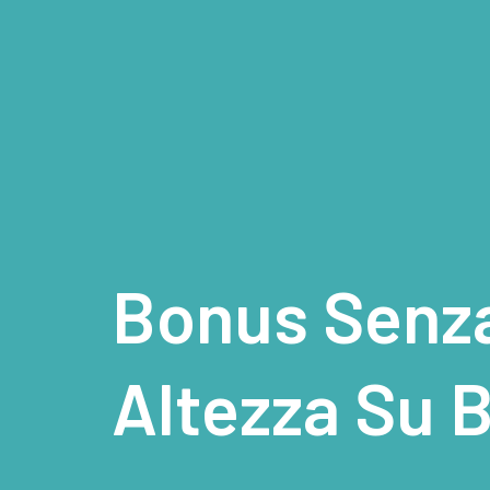
Bonus Senza
Altezza Su B