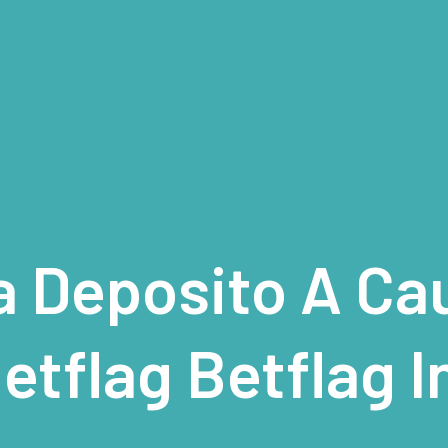
 Deposito A Caus
etflag Betflag I