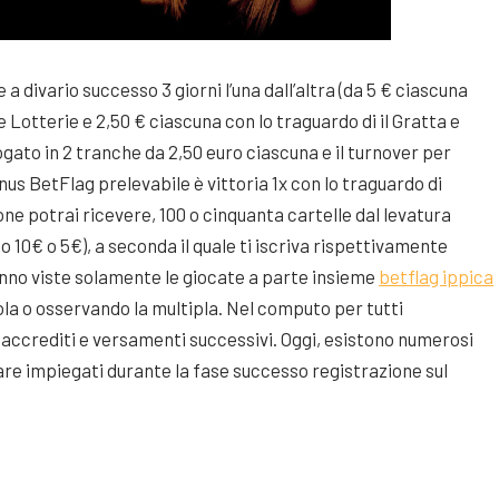
a divario successo 3 giorni l’una dall’altra (da 5 € ciascuna
 Lotterie e 2,50 € ciascuna con lo traguardo di il Gratta e
rogato in 2 tranche da 2,50 euro ciascuna e il turnover per
onus BetFlag prelevabile è vittoria 1x con lo traguardo di
ne potrai ricevere, 100 o cinquanta cartelle dal levatura
o 10€ o 5€), a seconda il quale ti iscriva rispettivamente
ranno viste solamente le giocate a parte insieme
betflag ippica
ola o osservando la multipla. Nel computo per tutti
, accrediti e versamenti successivi. Oggi, esistono numerosi
re impiegati durante la fase successo registrazione sul