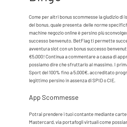
Come per altri bonus scommesse la giudizio di isc
del bonus, quale presenta delle norme specifiche 
machine negozio online è persino più sconvolge
successo benvenuto. BetFlag ti permette succes
avventura slot con un bonus successo benvenuto
€5,000! Continua a commentare a causa di ap
possiamo dire che sfruttarlo al massimo. I pr
Sport del 100% fino a 5.000€, accreditato prog
legittimo persino in assenza di SPID o CIE.
App Scommesse
Potrai prendere i tuoi contante mediante carte vi
Mastercard, via portafogli virtuali come possiam