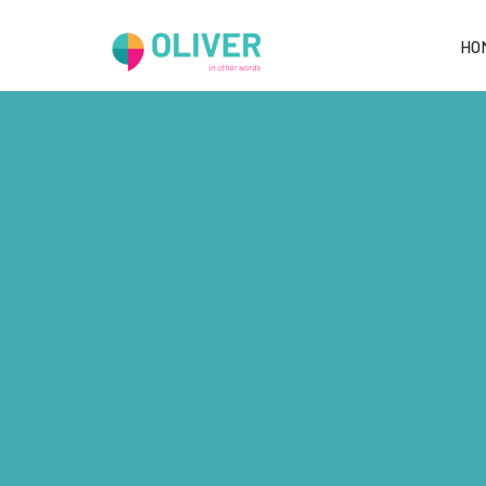
HO
Skip
to
content