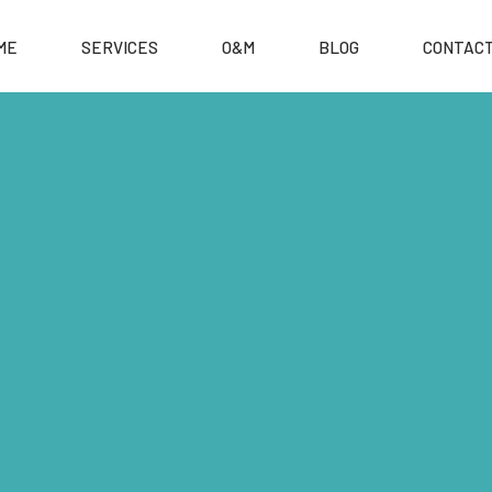
ME
SERVICES
O&M
BLOG
CONTACT