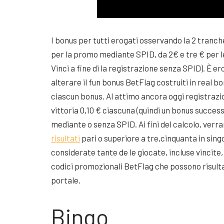
I bonus per tutti erogati osservando la 2 tranche 
per la promo mediante SPID, da 2€ e tre € per le
Vinci a fine di la registrazione senza SPID). È e
alterare il fun bonus BetFlag costruiti in real b
ciascun bonus. Al attimo ancora oggi registrazio
vittoria 0,10 € ciascuna (quindi un bonus success
mediante o senza SPID. Ai fini del calcolo, ver
risultati
pari o superiore a tre,cinquanta in sing
considerate tante de le giocate, incluse vincite
codici promozionali BetFlag che possono risulta
portale.
Bingo