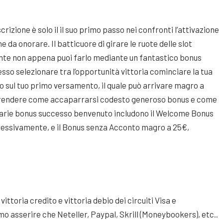
rizione è solo il il suo primo passo nei confronti l’attivazione
da onorare. Il batticuore di girare le ruote delle slot
nte non appena puoi farlo mediante un fantastico bonus
so selezionare tra l’opportunità vittoria cominciare la tua
 sul tuo primo versamento, il quale può arrivare magro a
prendere come accaparrarsi codesto generoso bonus e come
imarie bonus successo benvenuto includono il Welcome Bonus
ressivamente, e il Bonus senza Acconto magro a 25€,
ttoria credito e vittoria debio dei circuiti Visa e
o asserire che Neteller, Paypal, Skrill (Moneybookers), etc..