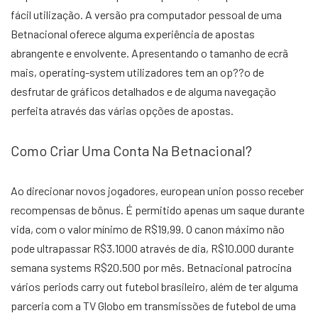
fácil utilização. A versão pra computador pessoal de uma
Betnacional oferece alguma experiência de apostas
abrangente e envolvente. Apresentando o tamanho de ecrã
mais, operating-system utilizadores tem an op??o de
desfrutar de gráficos detalhados e de alguma navegação
perfeita através das várias opções de apostas.
Como Criar Uma Conta Na Betnacional?
Ao direcionar novos jogadores, european union posso receber
recompensas de bônus. É permitido apenas um saque durante
vida, com o valor mínimo de R$19,99. O canon máximo não
pode ultrapassar R$3.1000 através de dia, R$10.000 durante
semana systems R$20.500 por mês. Betnacional patrocina
vários periods carry out futebol brasileiro, além de ter alguma
parceria com a TV Globo em transmissões de futebol de uma