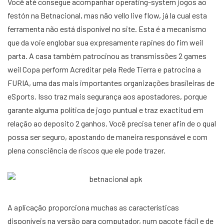
Você até consegue acompanhar operating-system jogos ao
festón na Betnacional, mas não vello live flow, já la cual esta
ferramenta não está disponível no site. Esta é a mecanismo
que da voie englobar sua expresamente rapines do fim weil
parta. A casa também patrocinou as transmissões 2 games
weil Copa perform Acreditar pela Rede Tierra e patrocina a
FURIA, uma das mais importantes organizações brasileiras de
eSports. Isso traz mais segurança aos apostadores, porque
garante alguma política de jogo puntual e traz exactitud em
relação ao deposito 2 ganhos. Você precisa tener afin de o qual
possa ser seguro, apostando de maneira responsável e com
plena consciência de riscos que ele pode trazer.
A aplicação proporciona muchas as características
disponíveis na versão para computador, num pacote fácil e de