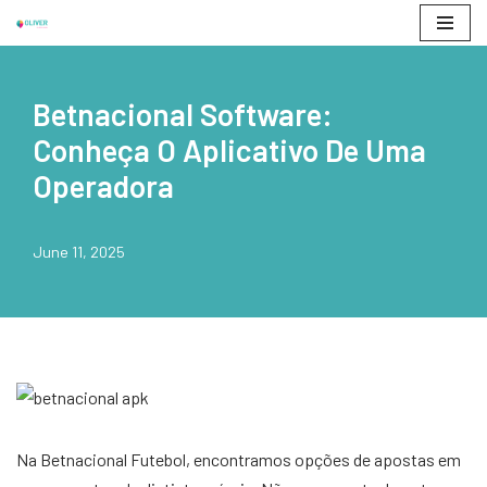
Skip
to
Betnacional Software:
content
Conheça O Aplicativo De Uma
Operadora
June 11, 2025
Na Betnacional Futebol, encontramos opções de apostas em