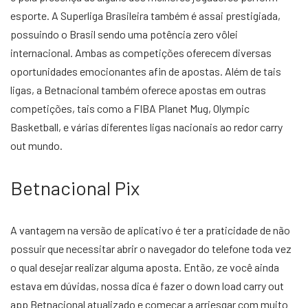
esporte. A Superliga Brasileira também é assai prestigiada,
possuindo o Brasil sendo uma potência zero vôlei
internacional. Ambas as competições oferecem diversas
oportunidades emocionantes afin de apostas. Além de tais
ligas, a Betnacional também oferece apostas em outras
competições, tais como a FIBA Planet Mug, Olympic
Basketball, e várias diferentes ligas nacionais ao redor carry
out mundo.
Betnacional Pix
A vantagem na versão de aplicativo é ter a praticidade de não
possuir que necessitar abrir o navegador do telefone toda vez
o qual desejar realizar alguma aposta. Então, ze você ainda
estava em dúvidas, nossa dica é fazer o down load carry out
app Betnacional atualizado e começar a arriesgar com muito