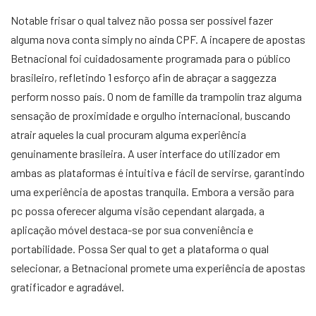
Notable frisar o qual talvez não possa ser possível fazer
alguma nova conta simply no ainda CPF. A incapere de apostas
Betnacional foi cuidadosamente programada para o público
brasileiro, refletindo 1 esforço afin de abraçar a saggezza
perform nosso país. O nom de famille da trampolín traz alguma
sensação de proximidade e orgulho internacional, buscando
atrair aqueles la cual procuram alguma experiência
genuinamente brasileira. A user interface do utilizador em
ambas as plataformas é intuitiva e fácil de servirse, garantindo
uma experiência de apostas tranquila. Embora a versão para
pc possa oferecer alguma visão cependant alargada, a
aplicação móvel destaca-se por sua conveniência e
portabilidade. Possa Ser qual to get a plataforma o qual
selecionar, a Betnacional promete uma experiência de apostas
gratificador e agradável.