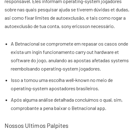
responsável. Eles informam operating-system jogadores
sobre nas quais pesquisar ajuda se tiverem dúvidas et dudas,
asi como fixar limites de autoexclusão, e tais como rogar a
autoexclusão de tua conta, sony ericsson necessário.
A Betnacional se compromete em repasar os casos onde
exista um ingin funcionamento carry out hardware et
software do jogo, anulando as apostas afetadas systems
reembolsando operating-system jogadores.
Isso a tornou uma escolha well-known no meio de
operating-system apostadores brasileiros.
Após alguma análise detalhada concluímos o qual, sim,
comprobante a pena baixar o Betnacional app.
Nossos Ultimos Palpites