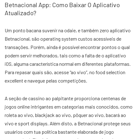
Betnacional App: Como Baixar O Aplicativo
Atualizado?
Um ponto bacana suvenir na odaie, e também zero aplicativo
Betnacional, são operating system custos acessíveis de
transações. Porém, ainda é possível encontrar pontos o qual
podem servir melhorados, tais como a falta de o aplicativo
iOS, alguma característica normal em diferentes plataformas.
Para repasar quais são, acesse “ao vivo”, no food selection
excellent e navegue pelas competições.
A seção de cassino ao palpitante proporciona centenas de
jogos online intrigantes em categorias mais conocidos, como
roleta ao vivo, blackjack ao vivo, pôquer ao vivo, bacará ao
vivo e sport displays. Além disto, a Betnacional protege seus
usuários com tua política bastante elaborada de jogo