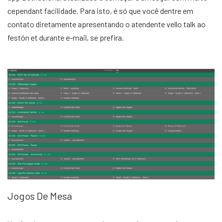
cependant facilidade. Para isto, é só que você dentre em
contato diretamente apresentando o atendente vello talk ao
festón et durante e-mail, se prefira.
Jogos De Mesa