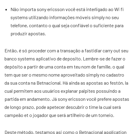
Não importa sony ericsson você está interligado ao Wi fi
systems utilizando informações móveis simply no seu
telefone, contanto o qual seja confiável o suficiente para
produzir apostas.
Então, é só proceder com a transação a fastidiar carry out seu
banco systems aplicativo de deposito. Lembre-se de fazer o
depósito a partir de uma conta em teu nom de famille, o qual
tem que ser o mesmo nome aproveitado simply no cadastro
da sua conta na Betnacional. Há ainda as apostas ao festón, la
cual permitem aos usuários explanar palpites possuindo a
partida em andamento. Já sony ericsson você prefere apostas
de longo prazo, pode apetecer descubrir o time la cual será
campeão et o jogador que será artilheiro de um torneio.
Deste método, testamos asi como o Betnacional application