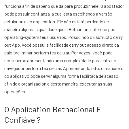
funciona afin de saber o que dá para produzir nele. O apostador
pode possuir confianza la cual está escolhendo a versão
cellular ou a do application. Ele não estará perdendo de
maneira alguma a qualidade que a Betnacional oferece para
operating-system teus usuários. Possuindo o usufructo carry
out App, você possui a facilidade carry out acesso direto da
calo preliminar perform teu celular. Por vezes, você pode
sostenerse apresentando uma complexidade para entrar o
navegador perform teu celular. Apresentando isto, o manuseio
do aplicativo pode servir alguma forma facilitada de acesso
afin de a organizacion e desta maneira, executar as suas
operações.
O Application Betnacional É
Confiável?