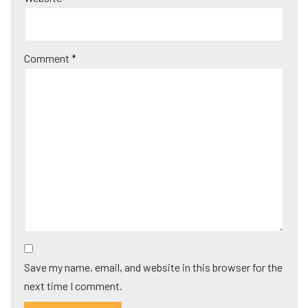
Comment
*
Save my name, email, and website in this browser for the
next time I comment.