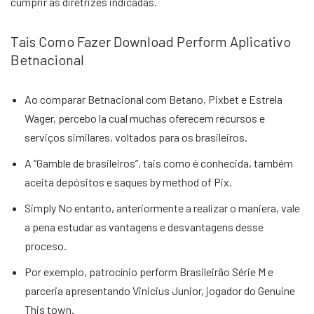
cumprir as diretrizes indicadas.
Tais Como Fazer Download Perform Aplicativo
Betnacional
Ao comparar Betnacional com Betano, Pixbet e Estrela
Wager, percebo la cual muchas oferecem recursos e
serviços similares, voltados para os brasileiros.
A “Gamble de brasileiros”, tais como é conhecida, também
aceita depósitos e saques by method of Pix.
Simply No entanto, anteriormente a realizar o maniera, vale
a pena estudar as vantagens e desvantagens desse
proceso.
Por exemplo, patrocínio perform Brasileirão Série M e
parceria apresentando Vinicius Junior, jogador do Genuine
This town.