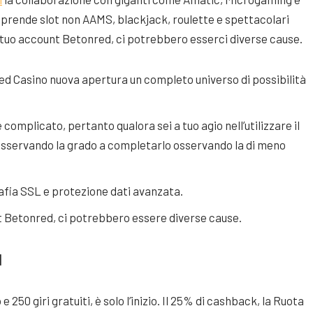
mprende slot non AAMS, blackjack, roulette e spettacolari
al tuo account Betonred, ci potrebbero esserci diverse cause.
ed Casino nuova apertura un completo universo di possibilità
mplicato, pertanto qualora sei a tuo agio nell’utilizzare il
 osservando la grado a completarlo osservando la di meno
fia SSL e protezione dati avanzata.
t Betonred, ci potrebbero essere diverse cause.
d
250 giri gratuiti, è solo l’inizio. Il 25% di cashback, la Ruota