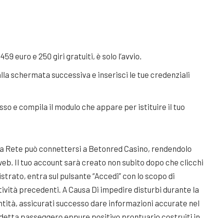
59 euro e 250 giri gratuiti, è solo l’avvio.
la schermata successiva e inserisci le tue credenziali
so e compila il modulo che appare per istituire il tuo
 a Rete può connettersi a Betonred Casino, rendendolo
eb. Il tuo account sarà creato non subito dopo che clicchi
gistrato, entra sul pulsante “Accedi” con lo scopo di
attività precedenti. A Causa Di impedire disturbi durante la
dentità, assicurati successo dare informazioni accurate nel
uddetta passeggero eppure positivo prontuario costruiti in