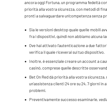
ancora oggi Fortuna, un programma fedeltà comp
priorità alla vostra sicurezza, con metodi di finan
pronti a salvaguardare un’competenza senza p
Sia le versioni desktop quale quelle mobili a
fra i dispositivi, quindi non abbiamo alcuna l
Ove hai attivato l’autenticazione a due fattori
verifica il quale riceverai sul tuo dispositivo.
Inoltre, è essenziale creare un account a caus
casinò, comprese quelle descritte osservando 
Bet On Red dà priorità alla vostra sicurezza
un’assistenza clienti 24 ore su 24, 7 giorni in
problemi.
Preventivamente successo esaminarle, vediamo