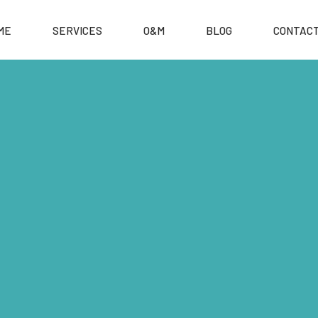
ME
SERVICES
O&M
BLOG
CONTACT