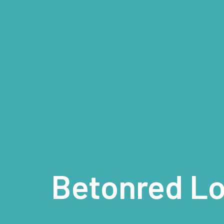
Betonred Lo