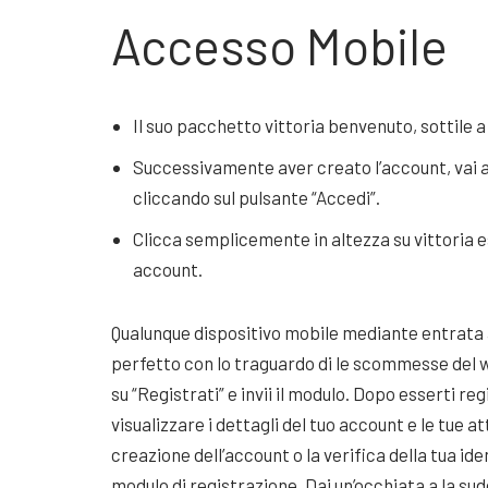
Accesso Mobile
Il suo pacchetto vittoria benvenuto, sottile a 4
Successivamente aver creato l’account, vai al
cliccando sul pulsante “Accedi”.
Clicca semplicemente in altezza su vittoria es
account.
Qualunque dispositivo mobile mediante entrata
perfetto con lo traguardo di le scommesse del w
su “Registrati” e invii il modulo. Dopo esserti re
visualizzare i dettagli del tuo account e le tue 
creazione dell’account o la verifica della tua i
modulo di registrazione. Dai un’occhiata a la s