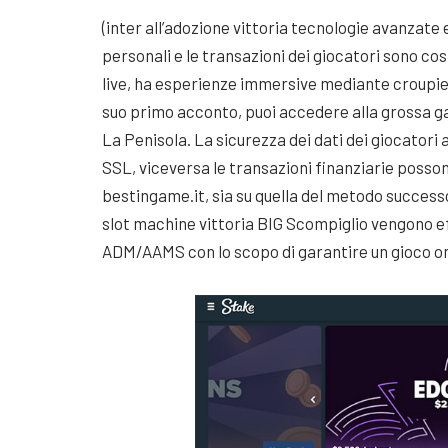
(inter all’adozione vittoria tecnologie avanzate
personali e le transazioni dei giocatori sono co
live, ha esperienze immersive mediante croupier 
suo primo acconto, puoi accedere alla grossa g
La Penisola. La sicurezza dei dati dei giocator
SSL, viceversa le transazioni finanziarie posson
bestingame.it, sia su quella del metodo succe
slot machine vittoria BIG Scompiglio vengono e
ADM/AAMS con lo scopo di garantire un gioco one