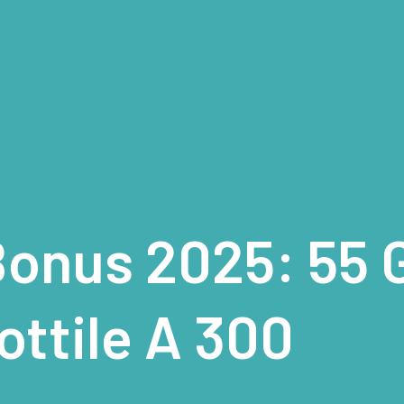
Bonus 2025: 55 G
ottile A 300