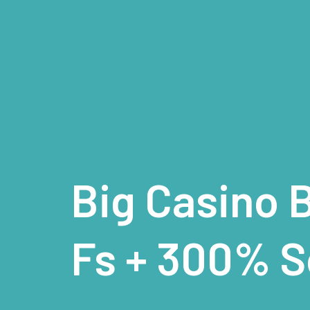
Big Casino 
Fs + 300% S