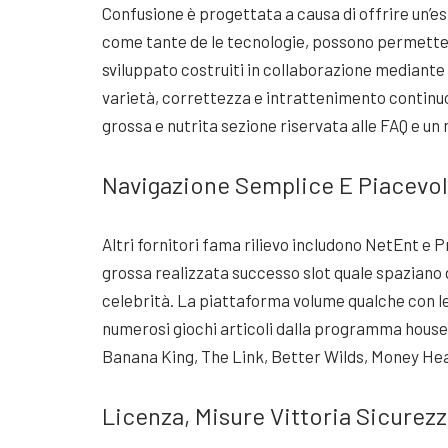
Confusione è progettata a causa di offrire un’esp
come tante de le tecnologie, possono permetters
sviluppato costruiti in collaborazione mediant
varietà, correttezza e intrattenimento continuo a
grossa e nutrita sezione riservata alle FAQ e un
Navigazione Semplice E Piacevo
Altri fornitori fama rilievo includono NetEnt e 
grossa realizzata successo slot quale spaziano da
celebrità. La piattaforma volume qualche con l
numerosi giochi articoli dalla programma house 
Banana King, The Link, Better Wilds, Money Hea
Licenza, Misure Vittoria Sicurezz