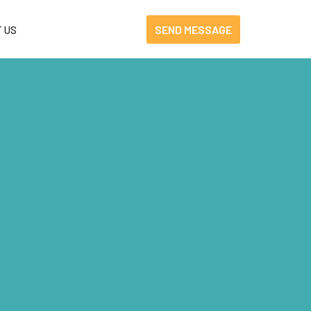
SEND MESSAGE
 US