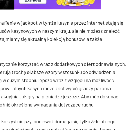
rafienie w jackpot w tymże kasynie przez internet stają się
sów kasynowych w naszym kraju, ale nie możesz znaleźć
 zajmiemy się aktualną kolekcją bonusów, a także
atycznie korzystać wraz z dodatkowych ofert odnawialnych,
ferują trochę słabsze wzory w stosunku do odwiedzenia
są w dużym stopniu lepsze wraz z względu na możliwość
 powitalnych kasyno może zachwycić graczy paroma
akcyjnią tok gry na pieniądze jeszcze. Aby móc dokonać
pełnić określone wymagania dotyczące ruchu.
 korzystniejszy, ponieważ domaga się tylko 3-krotnego
zeń pieniężnych często natrafiamy na pojęcie „bonusu