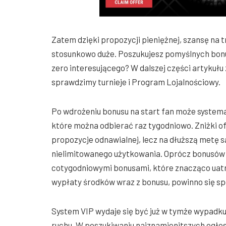
Zatem dzięki propozycji pieniężnej, szansę na t
stosunkowo duże. Poszukujesz pomyślnych bonu
zero interesującego? W dalszej części artykułu
sprawdzimy turnieje i Program Lojalnościowy.
Po wdrożeniu bonusu na start fan może system
które można odbierać raz tygodniowo. Zniżki o
propozycje odnawialnej, lecz na dłuższą metę 
nielimitowanego użytkowania. Oprócz bonusów
cotygodniowymi bonusami, które znacząco uatr
wypłaty środków wraz z bonusu, powinno się s
System VIP wydaje się być już w tymże wypadku
ruchu. W poszukiwaniu najznamienitszych ogłos