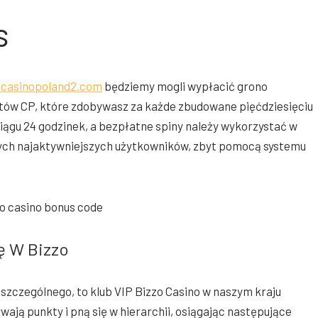
s
ocasinopoland2.com
będziemy mogli wypłacić grono
nktów CP, które zdobywasz za każde zbudowane pięćdziesięciu
ągu 24 godzinek, a bezpłatne spiny należy wykorzystać w
snych najaktywniejszych użytkowników, zbyt pomocą systemu
ię W Bizzo
szczególnego, to klub VIP Bizzo Casino w naszym kraju
ywają punkty i pną się w hierarchii, osiągając następujące