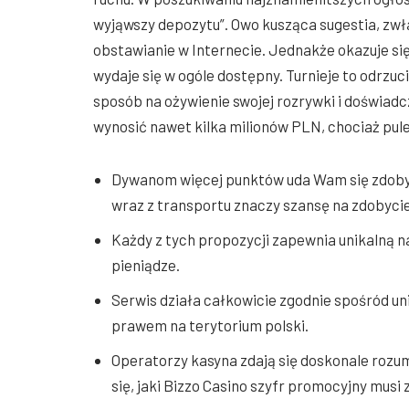
wyjąwszy depozytu”. Owo kusząca sugestia, zwł
obstawianie w Internecie. Jednakże okazuje si
wydaje się w ogóle dostępny. Turnieje to odrzuc
sposób na ożywienie swojej rozrywki i doświad
wynosić nawet kilka milionów PLN, chociaż pul
Dywanom więcej punktów uda Wam się zdobyć,
wraz z transportu znaczy szansę na zdobyci
Każdy z tych propozycji zapewnia unikalną n
pieniądze.
Serwis działa całkowicie zgodnie spośród un
prawem na terytorium polski.
Operatorzy kasyna zdają się doskonale rozum
się, jaki Bizzo Casino szyfr promocyjny musi 